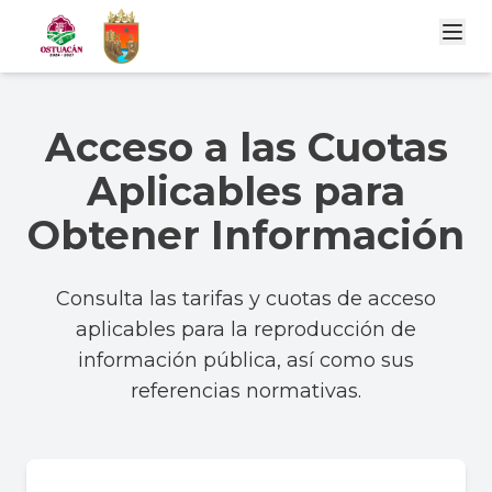
Acceso a las Cuotas
Aplicables para
Obtener Información
Consulta las tarifas y cuotas de acceso
aplicables para la reproducción de
información pública, así como sus
referencias normativas.