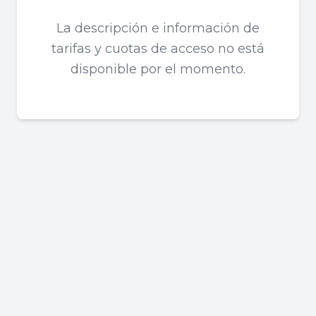
La descripción e información de
tarifas y cuotas de acceso no está
disponible por el momento.